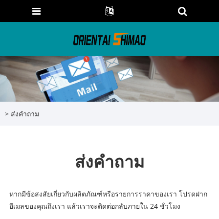
>
ส่งคำถาม
ส่งคำถาม
หากมีข้อสงสัยเกี่ยวกับผลิตภัณฑ์หรือรายการราคาของเรา โปรดฝาก
อีเมลของคุณถึงเรา แล้วเราจะติดต่อกลับภายใน 24 ชั่วโมง