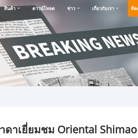
สินค้า
ดาวน์โหลด
ข่าว
เกี่ยวกับเรา
ติด
าดาเยี่ยมชม Oriental Shimao 