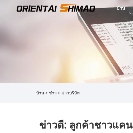
บ้าน
บ้าน
>
ข่าว
>
ข่าวบริษัท
ข่าวดี: ลูกค้าชาวแคน