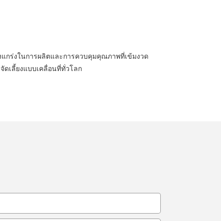
ข็งแกร่งในการผลิตและการควบคุมคุณภาพที่เข้มงวด
เลี้ยงแบบเคลื่อนที่ทั่วโลก