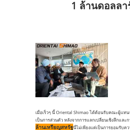
1 ล้านดอลลาร
เมื่อเร็วๆ นี้ Oriental Shimao ได้ต้อนรับคณะผ
เป็นการส่วนตัว หลังจากการแลกเปลี่ยนเชิงลึกและ
ล้านเหรียญสหรัฐ
นี่ไม่เพียงแต่เป็นการยอมรับค