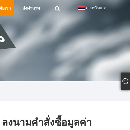
ต่อเรา
ส่งคำถาม
ภาษาไทย
ลงนามคำสั่งซื้อมูลค่า