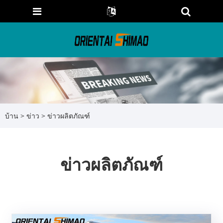
บ้าน
>
ข่าว
> ข่าวผลิตภัณฑ์
ข่าวผลิตภัณฑ์