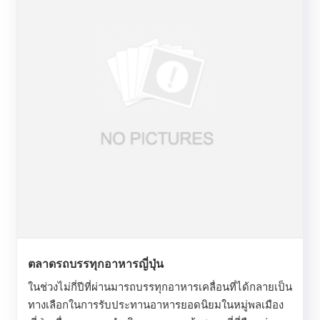
ตลาดรถบรรทุกอาหารญี่ปุ่น
ในช่วงไม่กี่ปีที่ผ่านมารถบรรทุกอาหารเคลื่อนที่ได้กลายเป็น
ทางเลือกในการรับประทานอาหารยอดนิยมในหมู่พลเมือง