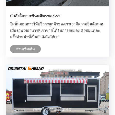
กำลังใจจากพันธมิตรของเรา
ในขั้นตอนการให้บริการลูกค้าของเราเรามีความยินดีเสมอ
เมื่อรถพ่วงอาหารที่เราขายได้รับการยกย่อง คำชมแต่ละ
ครั้งทำหน้าที่เป็นกำลังใจให้เรา
อ่านเพิ่มเติม