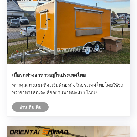
เมื่อรถพ่วงอาหารอยู่ในประเทศไทย
หากคุณวางแผนที่จะเริ่มต้นธุรกิจในประเทศไทยโดยใช้รถ
พ่วงอาหารคุณจะเลือกยานพาหนะแบบไหน?
อ่านเพิ่มเติม