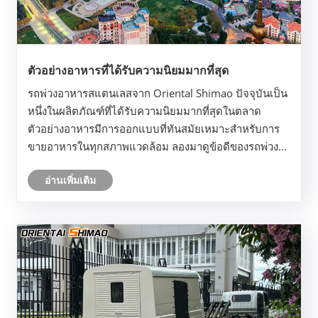
ตัวอย่างอาหารที่ได้รับความนิยมมากที่สุด
รถพ่วงอาหารสแตนเลสจาก Oriental Shimao ปัจจุบันเป็น
หนึ่งในผลิตภัณฑ์ที่ได้รับความนิยมมากที่สุดในตลาด
ตัวอย่างอาหารมีการออกแบบที่ทันสมัยเหมาะสำหรับการ
ขายอาหารในทุกสภาพแวดล้อม ลองมาดูข้อดีของรถพ่วง
อาหารของเรา
อ่านเพิ่มเติม