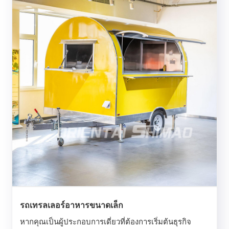
รถเทรลเลอร์อาหารขนาดเล็ก
หากคุณเป็นผู้ประกอบการเดี่ยวที่ต้องการเริ่มต้นธุรกิจ